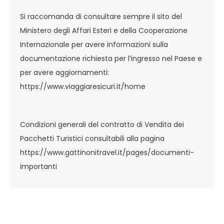
Si raccomanda di consultare sempre il sito del
Ministero degli Affari Esteri e della Cooperazione
Internazionale per avere informazioni sulla
documentazione richiesta per l’ingresso nel Paese e
per avere aggiornamenti:
https://www.viaggiaresicuri.it/home
Condizioni generali del contratto di Vendita dei
Pacchetti Turistici consultabili alla pagina
https://www.gattinonitravel.it/pages/documenti-
importanti