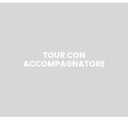
TOUR CON
ACCOMPAGNATORE