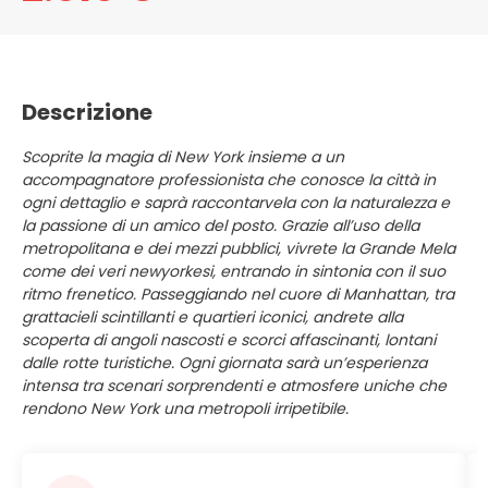
Descrizione
Scoprite la magia di New York insieme a un
accompagnatore professionista che conosce la città in
ogni dettaglio e saprà raccontarvela con la naturalezza e
la passione di un amico del posto. Grazie all’uso della
metropolitana e dei mezzi pubblici, vivrete la Grande Mela
come dei veri newyorkesi, entrando in sintonia con il suo
ritmo frenetico. Passeggiando nel cuore di Manhattan, tra
grattacieli scintillanti e quartieri iconici, andrete alla
scoperta di angoli nascosti e scorci affascinanti, lontani
dalle rotte turistiche. Ogni giornata sarà un’esperienza
intensa tra scenari sorprendenti e atmosfere uniche che
rendono New York una metropoli irripetibile.