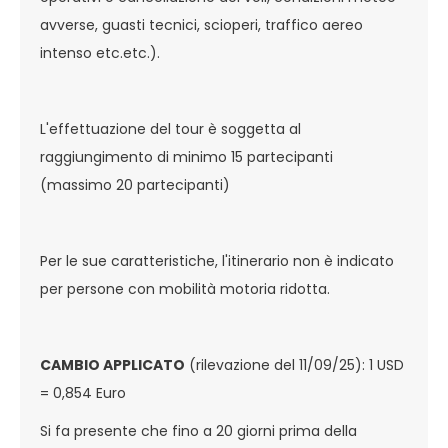
avverse, guasti tecnici, scioperi, traffico aereo
intenso etc.etc.).
L'effettuazione del tour è soggetta al
raggiungimento di minimo 15 partecipanti
(massimo 20 partecipanti)
Per le sue caratteristiche, l'itinerario non è indicato
per persone con mobilità motoria ridotta.
CAMBIO APPLICATO
(rilevazione del 11/09/25): 1 USD
= 0,854 Euro
Si fa presente che fino a 20 giorni prima della