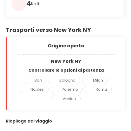
4
Notti
Trasporti verso New York NY
Origine aperta
New York NY
Controllare le opzioni di partenza
Bari
Bologna
Milan
Naples
Palermo
Roma
Venice
Riepilogo del viaggio