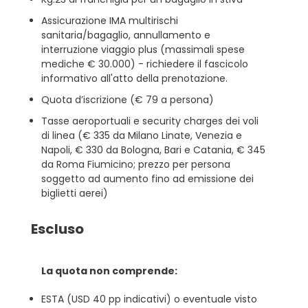
Assicurazione IMA multirischi
sanitaria/bagaglio, annullamento e
interruzione viaggio plus (massimali spese
mediche € 30.000) - richiedere il fascicolo
informativo all'atto della prenotazione.
Quota d’iscrizione (€ 79 a persona)
Tasse aeroportuali e security charges dei voli
di linea (€ 335 da Milano Linate, Venezia e
Napoli, € 330 da Bologna, Bari e Catania, € 345
da Roma Fiumicino; prezzo per persona
soggetto ad aumento fino ad emissione dei
biglietti aerei)
Escluso
La quota non comprende:
ESTA (USD 40 pp indicativi) o eventuale visto