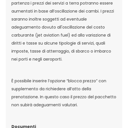
partenza i prezzi dei servizi a terra potranno essere
aumentati in base all’oscillazione dei cambi. I prezzi
saranno inoltre soggetti ad eventuale
adeguamento dovuto all'oscillazione del costo
carburante (jet aviation fuel) ed alla variazione di
diritti e tasse su alcune tipologie di servizi, quali
imposte, tasse di atterraggio, di sbarco o imbarco
nei porti e negli aeroporti.
È possibile inserire l’opzione “blocca prezzo” con
supplemento da richiedere all’atto della
prenotazione. In questo caso il prezzo del pacchetto
non subirà adeguamenti valutari.
Documenti