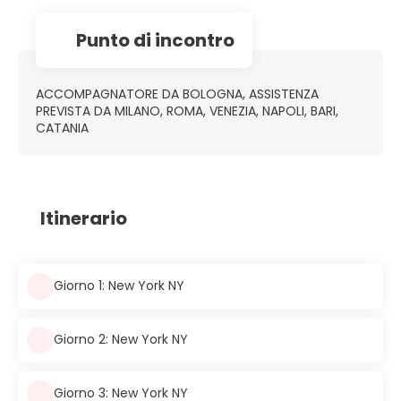
Punto di incontro
ACCOMPAGNATORE DA BOLOGNA, ASSISTENZA
PREVISTA DA MILANO, ROMA, VENEZIA, NAPOLI, BARI,
CATANIA
Itinerario
Giorno 1: New York NY
Giorno 2: New York NY
Giorno 3: New York NY