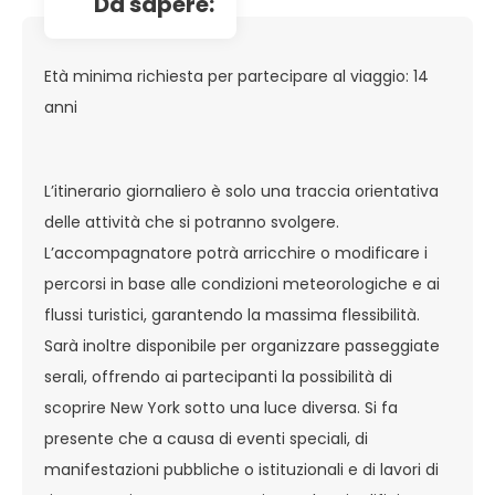
da sapere:
Età minima richiesta per partecipare al viaggio: 14
anni
L’itinerario giornaliero è solo una traccia orientativa
delle attività che si potranno svolgere.
L’accompagnatore potrà arricchire o modificare i
percorsi in base alle condizioni meteorologiche e ai
flussi turistici, garantendo la massima flessibilità.
Sarà inoltre disponibile per organizzare passeggiate
serali, offrendo ai partecipanti la possibilità di
scoprire New York sotto una luce diversa. Si fa
presente che a causa di eventi speciali, di
manifestazioni pubbliche o istituzionali e di lavori di