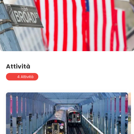
Attività
4 Attività