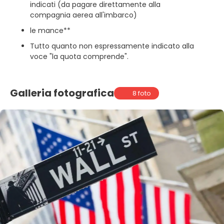
indicati (da pagare direttamente alla
compagnia aerea all'imbarco)
le mance**
Tutto quanto non espressamente indicato alla
voce "la quota comprende".
Galleria fotografica
8 foto