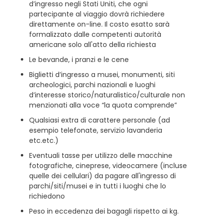
d’ingresso negli Stati Uniti, che ogni
partecipante al viaggio dovrà richiedere
direttamente on-line. Il costo esatto sarà
formalizzato dalle competenti autorità
americane solo all'atto della richiesta
Le bevande, i pranzi e le cene
Biglietti d’ingresso a musei, monumenti, siti
archeologici, parchi nazionali e luoghi
d’interesse storico/naturalistico/culturale non
menzionati alla voce “la quota comprende”
Qualsiasi extra di carattere personale (ad
esempio telefonate, servizio lavanderia
etc.etc.)
Eventuali tasse per utilizzo delle macchine
fotografiche, cineprese, videocamere (incluse
quelle dei cellulari) da pagare all'ingresso di
parchi/siti/musei e in tutti i luoghi che lo
richiedono
Peso in eccedenza dei bagagli rispetto ai kg.