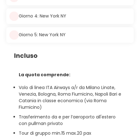
Giorno 4: New York NY
Giorno 5: New York NY
Incluso
La quota comprende:
Volo di linea ITA Airways a/r da Milano Linate,
Venezia, Bologna, Roma Fiumicino, Napoli Bari e
Catania in classe economica (via Roma
Fiumicino)
Trasferimento da e per l’aeroporto all'estero
con pullman privato
Tour di gruppo min.15 max.20 pax